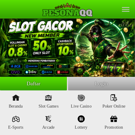
Tentang Kami
Author
Panduan Bermain
F.A.Q
Daftar
Login
Beranda
Slot Games
Live Casino
Poker Online
E-Sports
Arcade
Lottery
Promotion