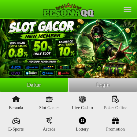
Tentang Kami
Author
Panduan Bermain
F.A.Q
Daftar
Login
Beranda
Slot Games
Live Casino
Poker Online
E-Sports
Arcade
Lottery
Promotion