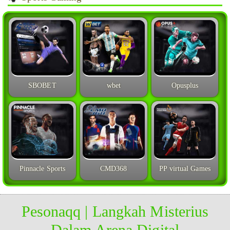
SBOBET
wbet
Opusplus
Pinnacle Sports
CMD368
PP virtual Games
Pesonaqq | Langkah Misterius
Dalam Arena Digital