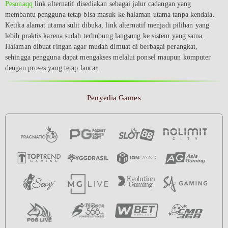
Pesonaqq
link alternatif disediakan sebagai jalur cadangan yang
membantu pengguna tetap bisa masuk ke halaman utama tanpa kendala.
Ketika alamat utama sulit dibuka, link alternatif menjadi pilihan yang
lebih praktis karena sudah terhubung langsung ke sistem yang sama.
Halaman dibuat ringan agar mudah dimuat di berbagai perangkat,
sehingga pengguna dapat mengakses melalui ponsel maupun komputer
dengan proses yang tetap lancar.
Penyedia Games