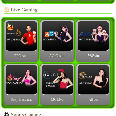
Live Gaming
PPCasino
AG Casino
568Win
Sexy Baccarat
MGLive
Allbet
Sports Gaming