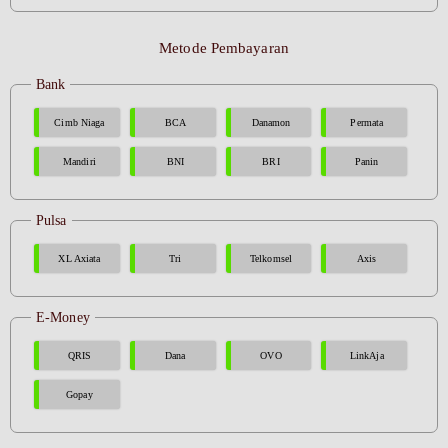
Metode Pembayaran
Bank
Cimb Niaga
BCA
Danamon
Permata
Mandiri
BNI
BRI
Panin
Pulsa
XL Axiata
Tri
Telkomsel
Axis
E-Money
QRIS
Dana
OVO
LinkAja
Gopay