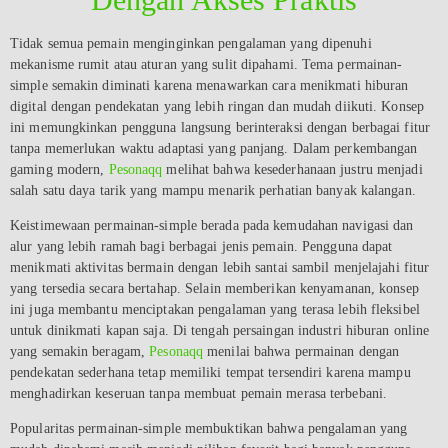
Tidak semua pemain menginginkan pengalaman yang dipenuhi
mekanisme rumit atau aturan yang sulit dipahami. Tema permainan-
simple semakin diminati karena menawarkan cara menikmati hiburan
digital dengan pendekatan yang lebih ringan dan mudah diikuti. Konsep
ini memungkinkan pengguna langsung berinteraksi dengan berbagai fitur
tanpa memerlukan waktu adaptasi yang panjang. Dalam perkembangan
gaming modern,
Pesonaqq
melihat bahwa kesederhanaan justru menjadi
salah satu daya tarik yang mampu menarik perhatian banyak kalangan.
Keistimewaan permainan-simple berada pada kemudahan navigasi dan
alur yang lebih ramah bagi berbagai jenis pemain. Pengguna dapat
menikmati aktivitas bermain dengan lebih santai sambil menjelajahi fitur
yang tersedia secara bertahap. Selain memberikan kenyamanan, konsep
ini juga membantu menciptakan pengalaman yang terasa lebih fleksibel
untuk dinikmati kapan saja. Di tengah persaingan industri hiburan online
yang semakin beragam,
Pesonaqq
menilai bahwa permainan dengan
pendekatan sederhana tetap memiliki tempat tersendiri karena mampu
menghadirkan keseruan tanpa membuat pemain merasa terbebani.
Popularitas permainan-simple membuktikan bahwa pengalaman yang