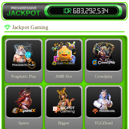
Jackpot Gaming
Pragmatic Play
AMB Slot
Crowdplay
Spinix
Bigpot
YGGDrasil